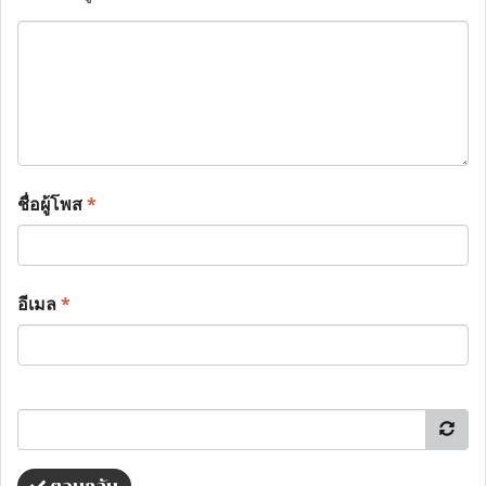
ชื่อผู้โพส
*
อีเมล
*