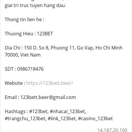
giai tri truc tuyen hang dau.
Thong tin lien he :
Thuong Hieu : 123BET
Dia Chi : 150 D. So 8, Phuong 11, Go Vap, Ho Chi Minh
70000, Viet Nam
SDT : 0986718476
Website :
https://123bett.beer/
Email : 123bett.beer@gmail.com
Hashtags : #123bet, #nhacai_123bet,
#trangchu_123bet, #link_123bet, #casino_123bet
14.187.20.100