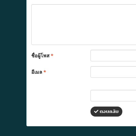
ชื่อผู้โพส
*
อีเมล
*
ตอบกลับ