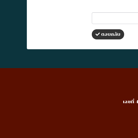
ตอบกลับ
เลขที