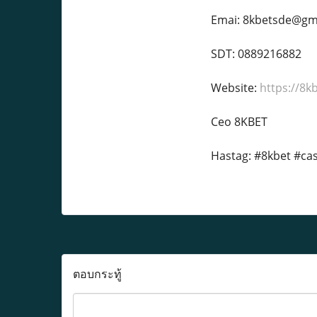
Emai: 8kbetsde@gm
SDT: 0889216882
Website:
https://8k
Ceo 8KBET
Hastag: #8kbet #ca
ตอบกระทู้