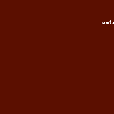
เลขที