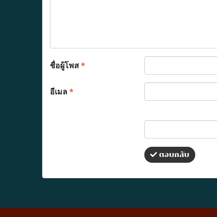
ชื่อผู้โพส
*
อีเมล
*
ตอบกลับ