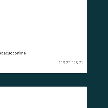
 #cacuoconline
113.22.228.71