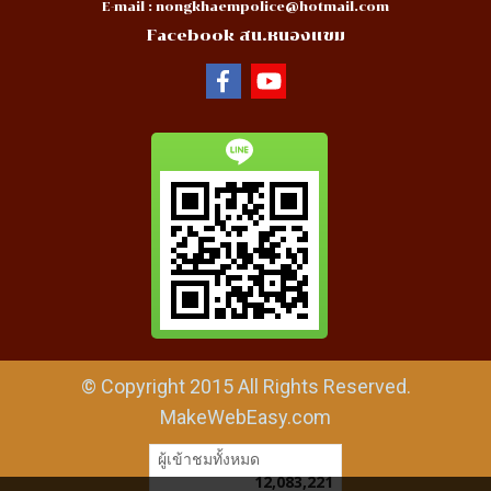
E-mail :
nongkhaempolice@hotmail.com
Facebook สน.หนองแขม
© Copyright 2015 All Rights Reserved.
MakeWebEasy.com
ผู้เข้าชมทั้งหมด
12,083,221