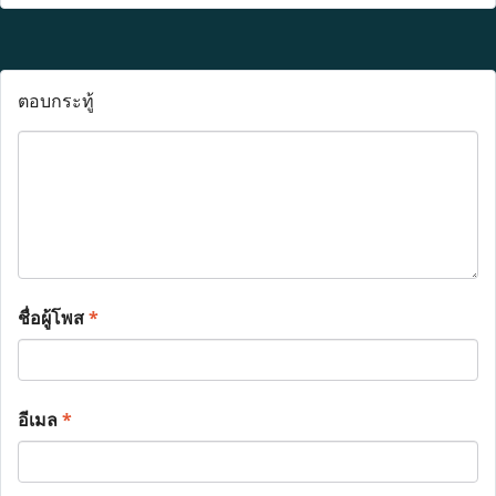
ตอบกระทู้
ชื่อผู้โพส
*
อีเมล
*