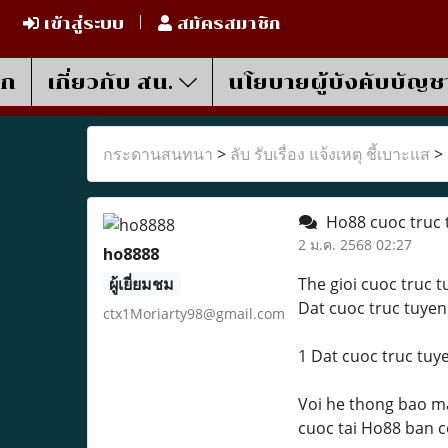
เข้าสู่ระบบ
สมัครสมาชิก
รก
เกี่ยวกับ สน.
นโยบายผู้บังคับบัญช
กระดานสนทนา
>
ลับ รับเรื่อง แจ้งเหตุ ชี้เบาะแส
>
Ho88 cuoc truc 
2 ม.ค. 2568 02:27
ho8888
ผู้เยี่ยมชม
The gioi cuoc truc 
Dat cuoc truc tuyen
ctx1Moriarty98@gmail.com
1 Dat cuoc truc tuy
Voi he thong bao m
cuoc tai Ho88 ban c