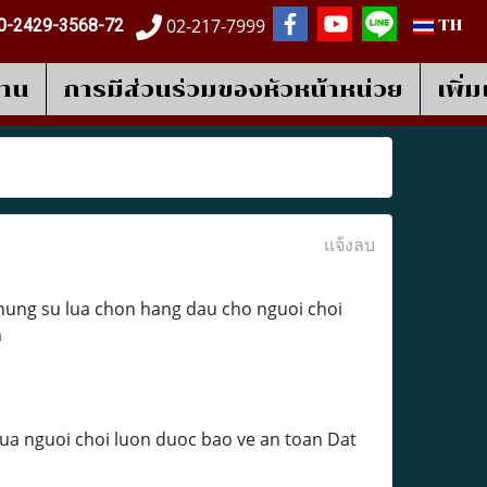
02-217-7999
0-2429-3568-72
TH
งาน
การมีส่วนร่วมของหัวหน้าหน่วย
เพิ่
แจ้งลบ
hung su lua chon hang dau cho nguoi choi
n
ua nguoi choi luon duoc bao ve an toan Dat