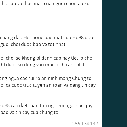
nhu cau va thac mac cua nguoi choi tao su
len hang dau He thong bao mat cua Ho88 duoc
nguoi choi duoc bao ve tot nhat
i choi se khong bi danh cap hay tiet lo cho
chi duoc su dung vao muc dich can thiet
ong ngua cac rui ro an ninh mang Chung toi
i ca cuoc truc tuyen an toan va dang tin cay
Ho88
cam ket tuan thu nghiem ngat cac quy
bao va tin cay cua chung toi
1.55.174.132