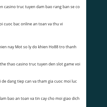
en casino truc tuyen dam bao rang ban se co
i cuoc bac online an toan va thu vi
hien nay Mot so ly do khien Ho88 tro thanh
the thao casino truc tuyen den slot game voi
 de dang tiep can va tham gia cuoc moi luc
am bao an toan va tin cay cho moi giao dich