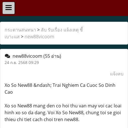
กระดานสนทนา
>
ลับ รับเรื่อง แจ้งเหตุ ชี้
เบาะแส
>
new88vicoom
new88vicoom
(55 อ่าน)
24 ก.ย. 2568 09:29
แจ้งลบ
Xo So New88 &ndash; Trai Nghiem Ca Cuoc So Dinh
Cao
Xo so New88 mang den co hoi thu van may voi cac loai
hinh xo so da dang. Voi Xo So New88, chung toi se gioi
thieu chi tiet cach choi tren new88.