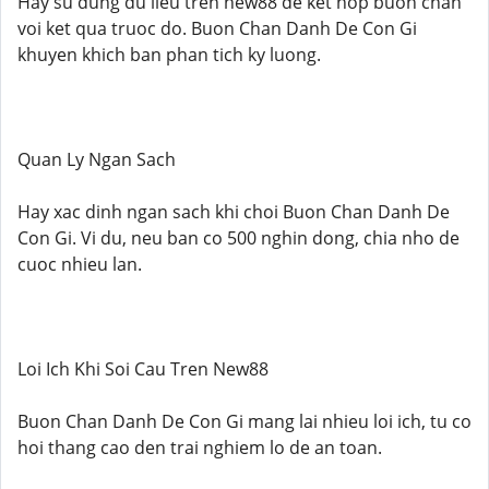
Hay su dung du lieu tren new88 de ket hop buon chan
voi ket qua truoc do. Buon Chan Danh De Con Gi
khuyen khich ban phan tich ky luong.
Quan Ly Ngan Sach
Hay xac dinh ngan sach khi choi Buon Chan Danh De
Con Gi. Vi du, neu ban co 500 nghin dong, chia nho de
cuoc nhieu lan.
Loi Ich Khi Soi Cau Tren New88
Buon Chan Danh De Con Gi mang lai nhieu loi ich, tu co
hoi thang cao den trai nghiem lo de an toan.