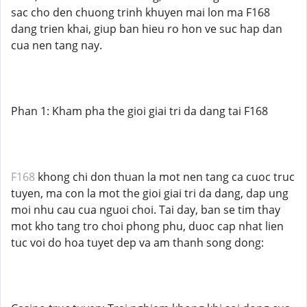
sac cho den chuong trinh khuyen mai lon ma F168
dang trien khai, giup ban hieu ro hon ve suc hap dan
cua nen tang nay.
Phan 1: Kham pha the gioi giai tri da dang tai F168
F168
khong chi don thuan la mot nen tang ca cuoc truc
tuyen, ma con la mot the gioi giai tri da dang, dap ung
moi nhu cau cua nguoi choi. Tai day, ban se tim thay
mot kho tang tro choi phong phu, duoc cap nhat lien
tuc voi do hoa tuyet dep va am thanh song dong: