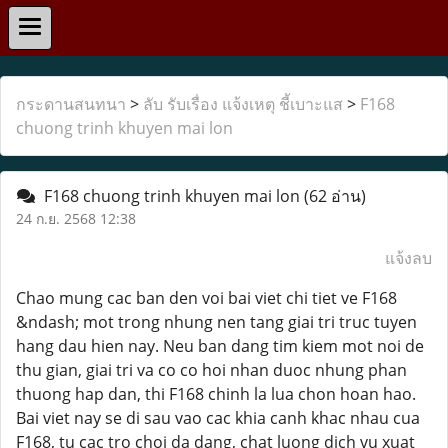
กระดานสนทนา
>
ลับ รับเรื่อง แจ้งเหตุ ชี้เบาะแส
>
F168
chuong trinh khuyen mai lon
F168 chuong trinh khuyen mai lon
(62 อ่าน)
24 ก.ย. 2568 12:38
แจ้งลบ
Chao mung cac ban den voi bai viet chi tiet ve F168
&ndash; mot trong nhung nen tang giai tri truc tuyen
hang dau hien nay. Neu ban dang tim kiem mot noi de
thu gian, giai tri va co co hoi nhan duoc nhung phan
thuong hap dan, thi F168 chinh la lua chon hoan hao.
Bai viet nay se di sau vao cac khia canh khac nhau cua
F168, tu cac tro choi da dang, chat luong dich vu xuat