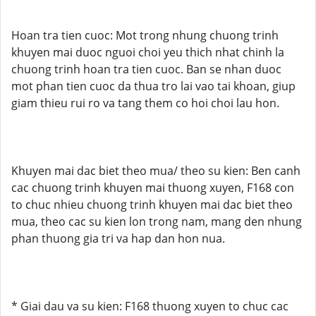
Hoan tra tien cuoc: Mot trong nhung chuong trinh
khuyen mai duoc nguoi choi yeu thich nhat chinh la
chuong trinh hoan tra tien cuoc. Ban se nhan duoc
mot phan tien cuoc da thua tro lai vao tai khoan, giup
giam thieu rui ro va tang them co hoi choi lau hon.
Khuyen mai dac biet theo mua/ theo su kien: Ben canh
cac chuong trinh khuyen mai thuong xuyen, F168 con
to chuc nhieu chuong trinh khuyen mai dac biet theo
mua, theo cac su kien lon trong nam, mang den nhung
phan thuong gia tri va hap dan hon nua.
* Giai dau va su kien: F168 thuong xuyen to chuc cac