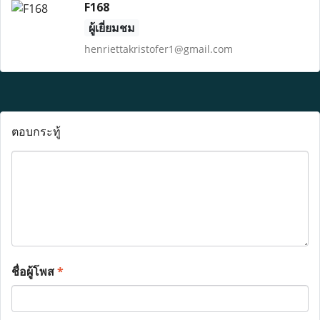
F168
ผู้เยี่ยมชม
henriettakristofer1@gmail.com
ตอบกระทู้
ชื่อผู้โพส
*