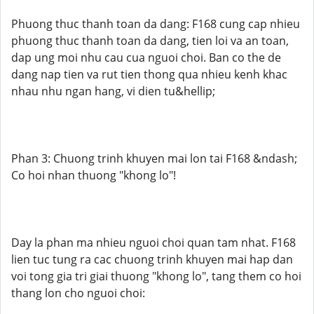
Phuong thuc thanh toan da dang: F168 cung cap nhieu
phuong thuc thanh toan da dang, tien loi va an toan,
dap ung moi nhu cau cua nguoi choi. Ban co the de
dang nap tien va rut tien thong qua nhieu kenh khac
nhau nhu ngan hang, vi dien tu&hellip;
Phan 3: Chuong trinh khuyen mai lon tai F168 &ndash;
Co hoi nhan thuong "khong lo"!
Day la phan ma nhieu nguoi choi quan tam nhat. F168
lien tuc tung ra cac chuong trinh khuyen mai hap dan
voi tong gia tri giai thuong "khong lo", tang them co hoi
thang lon cho nguoi choi: