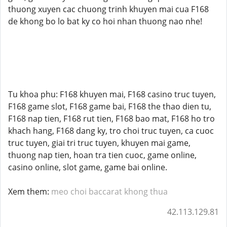
thuong xuyen cac chuong trinh khuyen mai cua F168
de khong bo lo bat ky co hoi nhan thuong nao nhe!
Tu khoa phu: F168 khuyen mai, F168 casino truc tuyen,
F168 game slot, F168 game bai, F168 the thao dien tu,
F168 nap tien, F168 rut tien, F168 bao mat, F168 ho tro
khach hang, F168 dang ky, tro choi truc tuyen, ca cuoc
truc tuyen, giai tri truc tuyen, khuyen mai game,
thuong nap tien, hoan tra tien cuoc, game online,
casino online, slot game, game bai online.
Xem them:
meo choi baccarat khong thua
42.113.129.81