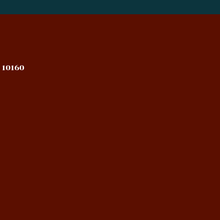
 10160