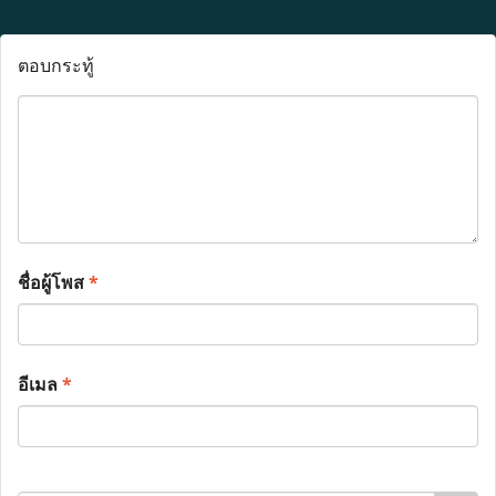
ตอบกระทู้
ชื่อผู้โพส
*
อีเมล
*