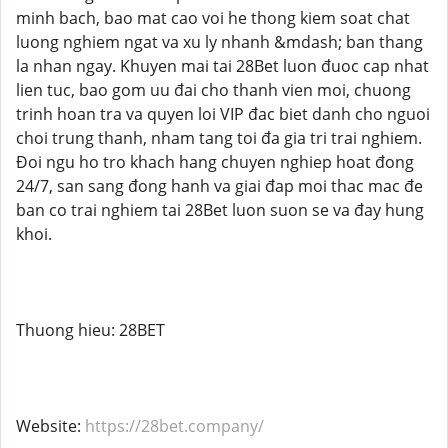
minh bach, bao mat cao voi he thong kiem soat chat
luong nghiem ngat va xu ly nhanh &mdash; ban thang
la nhan ngay. Khuyen mai tai 28Bet luon đuoc cap nhat
lien tuc, bao gom uu đai cho thanh vien moi, chuong
trinh hoan tra va quyen loi VIP đac biet danh cho nguoi
choi trung thanh, nham tang toi đa gia tri trai nghiem.
Đoi ngu ho tro khach hang chuyen nghiep hoat đong
24/7, san sang đong hanh va giai đap moi thac mac đe
ban co trai nghiem tai 28Bet luon suon se va đay hung
khoi.
Thuong hieu: 28BET
Website:
https://28bet.company/