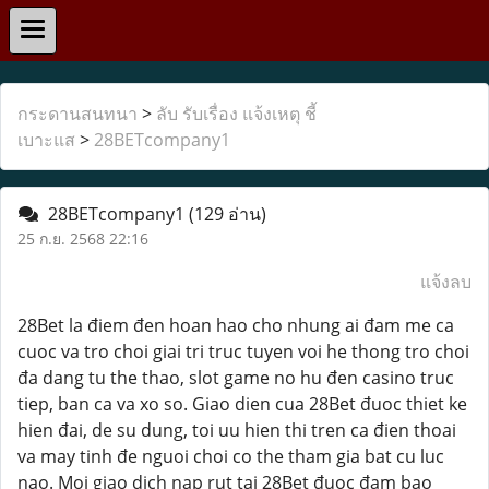
กระดานสนทนา
>
ลับ รับเรื่อง แจ้งเหตุ ชี้
เบาะแส
>
28BETcompany1
28BETcompany1
(129 อ่าน)
25 ก.ย. 2568 22:16
แจ้งลบ
28Bet la điem đen hoan hao cho nhung ai đam me ca
cuoc va tro choi giai tri truc tuyen voi he thong tro choi
đa dang tu the thao, slot game no hu đen casino truc
tiep, ban ca va xo so. Giao dien cua 28Bet đuoc thiet ke
hien đai, de su dung, toi uu hien thi tren ca đien thoai
va may tinh đe nguoi choi co the tham gia bat cu luc
nao. Moi giao dich nap rut tai 28Bet đuoc đam bao