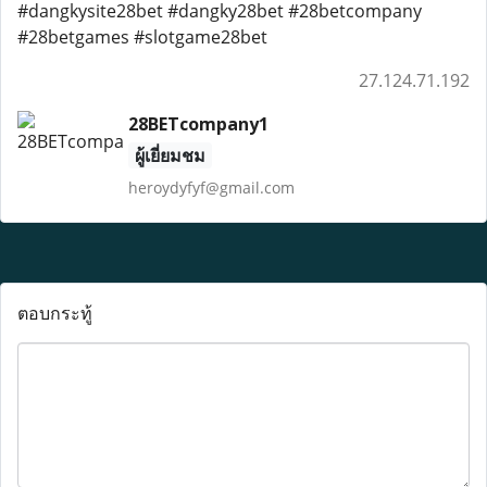
#dangkysite28bet #dangky28bet #28betcompany
#28betgames #slotgame28bet
27.124.71.192
28BETcompany1
ผู้เยี่ยมชม
heroydyfyf@gmail.com
ตอบกระทู้