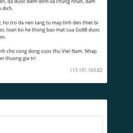
ien, da duoc kiem dinh va chung nhan, dam
 dich.
, ho tro da nen tang tu may tinh den thiet bi
choi, toan bo he thong bao mat cua Go88 duoc
en.
danh cho cong dong cuoc thu Viet Nam. Nhap
n thuong gia tri
113.191.169.82