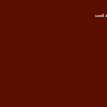
เลขที