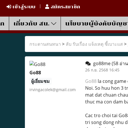
เข้าสู่ระบบ
สมัครสมาชิก
รก
เกี่ยวกับ สน.
นโยบายผู้บังคับบัญช
กระดานสนทนา
>
ลับ รับเรื่อง แจ้งเหตุ ชี้เบาะแส
>
go88me
(58 อ่าน
26 ก.ย. 2568 16:45
Go88
ผู้เยี่ยมชม
Go88
la cong game c
Noi. So huu hon 3 t
irvingacolek@gmail.com
mat dat chuan chau 
thuc ma con dam bao
Cac tro choi tai Go
tri song dong nhu d