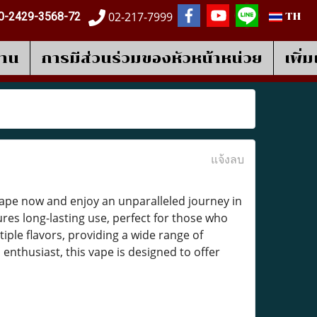
02-217-7999
0-2429-3568-72
TH
งาน
การมีส่วนร่วมของหัวหน้าหน่วย
เพิ่
แจ้งลบ
ape now and enjoy an unparalleled journey in
ures long-lasting use, perfect for those who
ple flavors, providing a wide range of
enthusiast, this vape is designed to offer