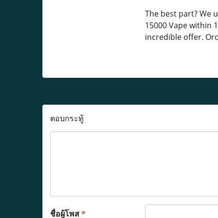
The best part? We u
15000 Vape within 1 
incredible offer. Or
ตอบกระทู้
ชื่อผู้โพส
*