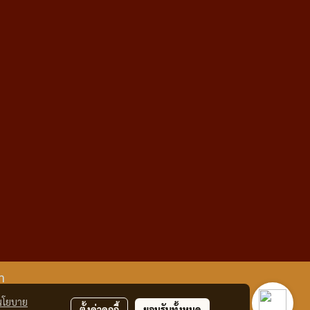
m
นโยบาย
ตั้งค่าคุกกี้
ยอมรับทั้งหมด