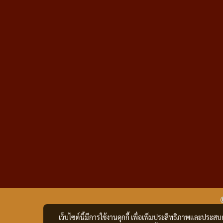
เว็บไซต์นี้มีการใช้งานคุกกี้ เพื่อเพิ่มประสิทธิภาพและประส