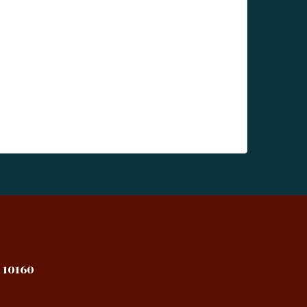
 10160