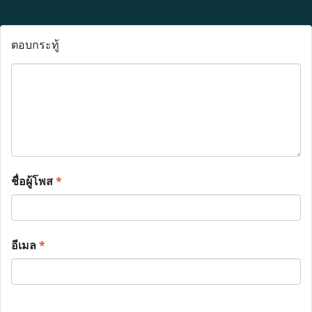
ตอบกระทู้
ชื่อผู้โพส
*
อีเมล
*