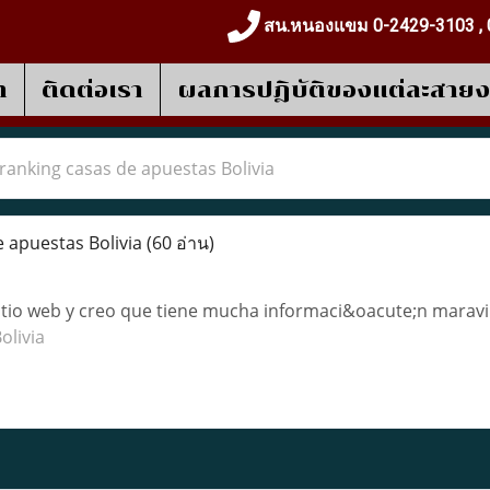
สน.หนองแขม 0-2429-3103 , 
า
ติดต่อเรา
ผลการปฎิบัติของแต่ละสาย
ranking casas de apuestas Bolivia
 apuestas Bolivia
(60 อ่าน)
sitio web y creo que tiene mucha informaci&oacute;n maravi
olivia