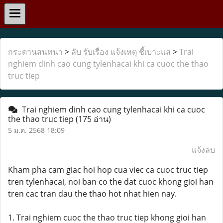
กระดานสนทนา
>
ลับ รับเรื่อง แจ้งเหตุ ชี้เบาะแส
>
Trai
nghiem dinh cao cung tylenhacai khi ca cuoc the thao
truc tiep
Trai nghiem dinh cao cung tylenhacai khi ca cuoc
the thao truc tiep
(175 อ่าน)
5 ม.ค. 2568 18:09
แจ้งลบ
Kham pha cam giac hoi hop cua viec ca cuoc truc tiep
tren tylenhacai, noi ban co the dat cuoc khong gioi han
tren cac tran dau the thao hot nhat hien nay.
1. Trai nghiem cuoc the thao truc tiep khong gioi han