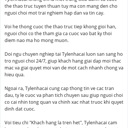
the thao truc tuyen thuan tuy ma con mang den cho
nguoi choi mot trai nghiem hap dan va tin cay.
Voi he thong cuoc the thao truc tiep khong gioi han,
nguoi choi co the tham gia ca cuoc vao bat ky thoi
diem nao ma ho mong muon.
Doi ngu chuyen nghiep tai Tylenhacai luon san sang ho
tro nguoi choi 24/7, giup khach hang giai dap moi thac
mac va giai quyet moi van de mot cach nhanh chong va
hieu qua.
Ngoai ra, Tylenhacai cung cap thong tin ve cac tran
dau, ty le cuoc va phan tich chuyen sau giup nguoi choi
co cai nhin tong quan va chinh xac nhat truoc khi quyet
dinh dat cuoc.
Voi tieu chi "Khach hang la tren het", Tylenhacai cam