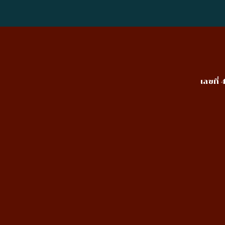
เลขที