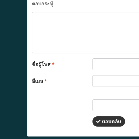
ตอบกระทู้
ชื่อผู้โพส
*
อีเมล
*
ตอบกลับ