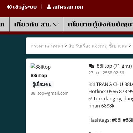
เข้าสู่ระบบ
สมัครสมาชิก
รก
เกี่ยวกับ สน.
นโยบายผู้บังคับบัญช
กระดานสนทนา
>
ลับ รับเรื่อง แจ้งเหตุ ชี้เบาะแส
>
88iitop
(71 อ่าน)
27 ก.ย. 2568 02:56
88iitop
ผู้เยี่ยมชม
88I
TRANG CHU 88I.
Hotline: 0966 878 9
88iitop@gmail.com
✅ Link dang ky, dan
nhan 6888k..
Hashtags: #88i #88