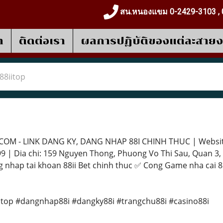
สน.หนองแขม 0-2429-3103 , 
า
ติดต่อเรา
ผลการปฎิบัติของแต่ละสาย
88iitop
COM - LINK DANG KY, DANG NHAP 88I CHINH THUC | Websit
99 | Dia chi: 159 Nguyen Thong, Phuong Vo Thi Sau, Quan 3, 
g nhap tai khoan 88ii Bet chinh thuc ✅ Cong Game nha cai 88i
iitop #dangnhap88i #dangky88i #trangchu88i #casino88i