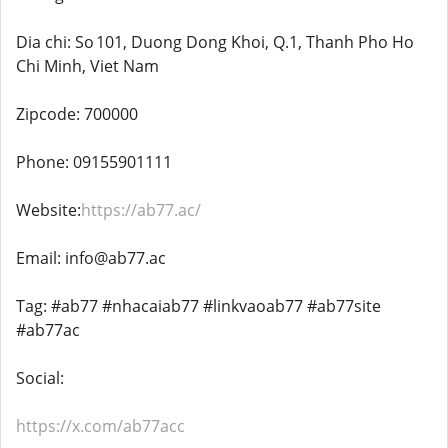
Dia chi: So 101, Duong Dong Khoi, Q.1, Thanh Pho Ho
Chi Minh, Viet Nam
Zipcode: 700000
Phone: 09155901111
Website:
https://ab77.ac/
Email: info@ab77.ac
Tag: #ab77 #nhacaiab77 #linkvaoab77 #ab77site
#ab77ac
Social:
https://x.com/ab77acc