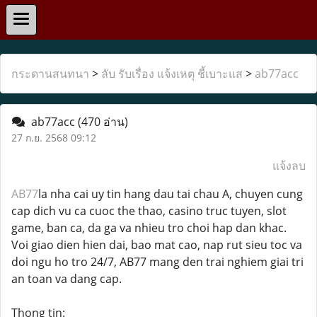
กระดานสนทนา
>
ลับ รับเรื่อง แจ้งเหตุ ชี้เบาะแส
>
ab77acc
ab77acc
(470 อ่าน)
27 ก.ย. 2568 09:12
แจ้งลบ
AB77
la nha cai uy tin hang dau tai chau A, chuyen cung
cap dich vu ca cuoc the thao, casino truc tuyen, slot
game, ban ca, da ga va nhieu tro choi hap dan khac.
Voi giao dien hien dai, bao mat cao, nap rut sieu toc va
doi ngu ho tro 24/7, AB77 mang den trai nghiem giai tri
an toan va dang cap.
Thong tin: