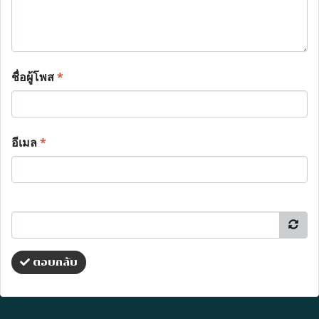
ชื่อผู้โพส
*
อีเมล
*
ตอบกลับ