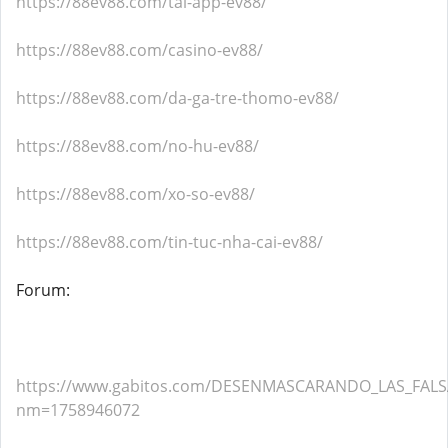
https://88ev88.com/tai-app-ev88/
https://88ev88.com/casino-ev88/
https://88ev88.com/da-ga-tre-thomo-ev88/
https://88ev88.com/no-hu-ev88/
https://88ev88.com/xo-so-ev88/
https://88ev88.com/tin-tuc-nha-cai-ev88/
Forum:
https://www.gabitos.com/DESENMASCARANDO_LAS_FALS
nm=1758946072