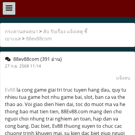
กระดานสนทนา
>
ลับ รับเรื่อง แจ้งเหตุ ชี้
เบาะแส
>
88ev88com
88ev88com
(391 อ่าน)
27 ก.ย. 2568 11:14
แจ้งลบ
Ev88
la cong game giai tri truc tuyen hang dau, quy tu
nhieu tua game hot nhu game bai, slot, ban ca va the
thao ao. Voi giao dien hien dai, toc do muot ma va he
thong bao mat tien tien, 88Ev88.com mang den cho
nguoi choi nhung trai nghiem an toan, hap dan va
cong bang. Dac biet, Ev88 thuong xuyen to chuc cac
chuong trinh khuyen mai, su kien dac biet giup nguoi