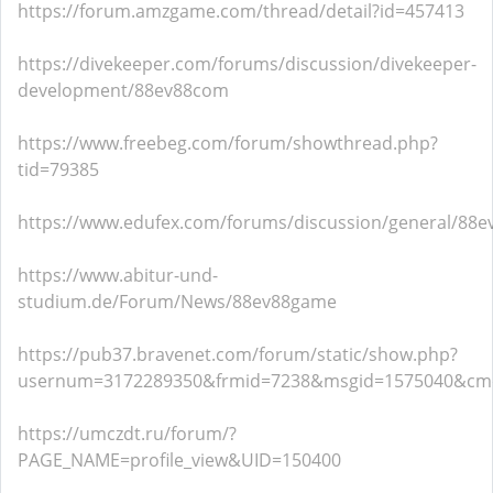
https://forum.amzgame.com/thread/detail?id=457413
https://divekeeper.com/forums/discussion/divekeeper-
development/88ev88com
https://www.freebeg.com/forum/showthread.php?
tid=79385
https://www.edufex.com/forums/discussion/general/88
https://www.abitur-und-
studium.de/Forum/News/88ev88game
https://pub37.bravenet.com/forum/static/show.php?
usernum=3172289350&frmid=7238&msgid=1575040&c
https://umczdt.ru/forum/?
PAGE_NAME=profile_view&UID=150400