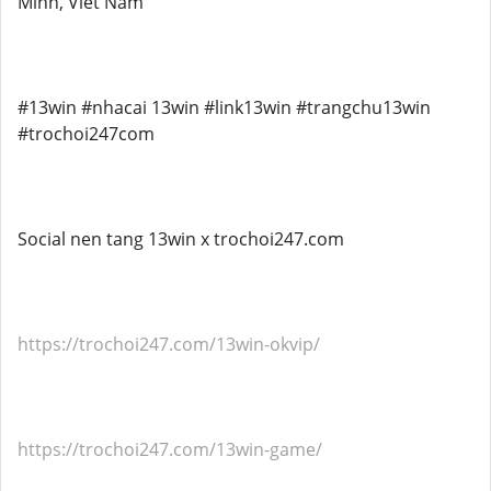
Minh, Viet Nam
#13win #nhacai 13win #link13win #trangchu13win
#trochoi247com
Social nen tang 13win x trochoi247.com
https://trochoi247.com/13win-okvip/
https://trochoi247.com/13win-game/