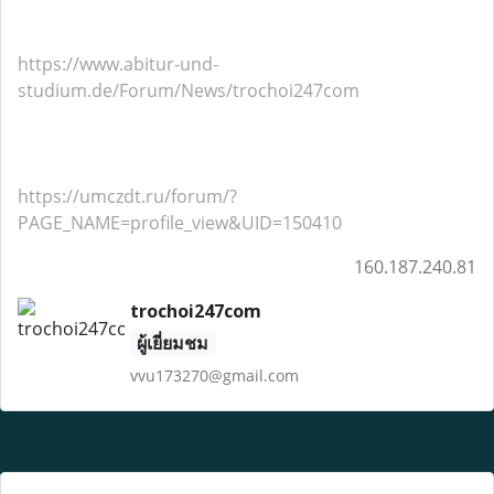
https://www.abitur-und-
studium.de/Forum/News/trochoi247com
https://umczdt.ru/forum/?
PAGE_NAME=profile_view&UID=150410
160.187.240.81
trochoi247com
ผู้เยี่ยมชม
vvu173270@gmail.com