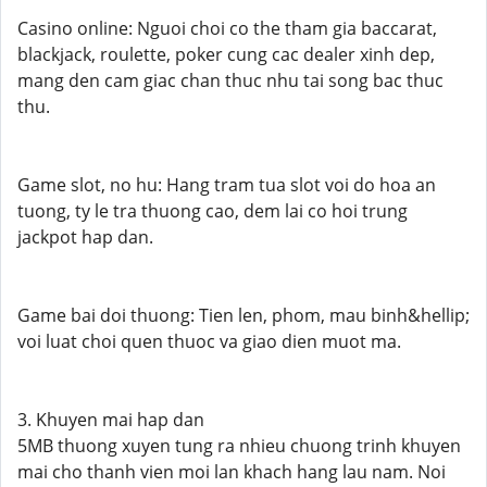
Casino online: Nguoi choi co the tham gia baccarat,
blackjack, roulette, poker cung cac dealer xinh dep,
mang den cam giac chan thuc nhu tai song bac thuc
thu.
Game slot, no hu: Hang tram tua slot voi do hoa an
tuong, ty le tra thuong cao, dem lai co hoi trung
jackpot hap dan.
Game bai doi thuong: Tien len, phom, mau binh&hellip;
voi luat choi quen thuoc va giao dien muot ma.
3. Khuyen mai hap dan
5MB thuong xuyen tung ra nhieu chuong trinh khuyen
mai cho thanh vien moi lan khach hang lau nam. Noi