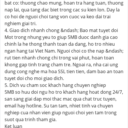
bat co: thuong chao mung, hoan tra hang tuan, thuong
nap lai, qua tang dac biet trong cac su kien lon. Day la
co hoi de nguoi choi tang von cuoc va keo dai trai
nghiem giai tri.
4. Giao dich nhanh chong &ndash; Bao mat tuyet doi
Mot trong nhung yeu to giup 5MB duoc danh gia cao
chinh la he thong thanh toan da dang, ho tro nhieu
ngan hang tai Viet Nam. Nguoi choi co the nap &ndash;
rut tien nhanh chong chi trong vai phut, hoan toan
khong gap tinh trang cham tre. Ngoai ra, nha cai ung
dung cong nghe ma hoa SSL tien tien, dam bao an toan
tuyet doi cho moi giao dich.
5. Dich vu cham soc khach hang chuyen nghiep
5MB so huu doi ngu ho tro khach hang hoat dong 24/7,
san sang giai dap moi thac mac qua chat truc tuyen,
email hay hotline. Su tan tam, nhiet tinh va chuyen
nghiep cua nhan vien giup nguoi choi yen tam trong
suot qua trinh tham gia.
Ket luan