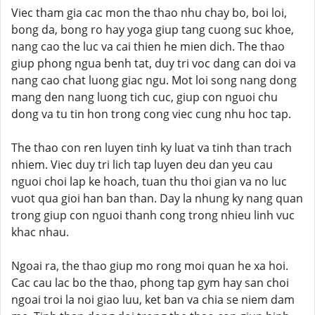
Viec tham gia cac mon the thao nhu chay bo, boi loi,
bong da, bong ro hay yoga giup tang cuong suc khoe,
nang cao the luc va cai thien he mien dich. The thao
giup phong ngua benh tat, duy tri voc dang can doi va
nang cao chat luong giac ngu. Mot loi song nang dong
mang den nang luong tich cuc, giup con nguoi chu
dong va tu tin hon trong cong viec cung nhu hoc tap.
The thao con ren luyen tinh ky luat va tinh than trach
nhiem. Viec duy tri lich tap luyen deu dan yeu cau
nguoi choi lap ke hoach, tuan thu thoi gian va no luc
vuot qua gioi han ban than. Day la nhung ky nang quan
trong giup con nguoi thanh cong trong nhieu linh vuc
khac nhau.
Ngoai ra, the thao giup mo rong moi quan he xa hoi.
Cac cau lac bo the thao, phong tap gym hay san choi
ngoai troi la noi giao luu, ket ban va chia se niem dam