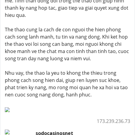
me. Tinh than dong doi trong the thao con giup hinh
thanh ky nang hop tac, giao tiep va giai quyet xung dot
hieu qua.
The thao cung la cach de con nguoi the hien phong
cach song lanh manh, tu tin va nang dong. Khi ket hop
the thao voi loi song can bang, moi nguoi khong chi
khoe manh ve the chat ma con tinh than tinh tao, cuoc
song tran day nang luong va niem vui.
Nhu vay, the thao la yeu to khong the thieu trong
phong cach song hien dai, giup ren luyen suc khoe,
phat trien ky nang, mo rong moi quan he xa hoi va tao
nen cuoc song nang dong, hanh phuc.
173.239.236.73
sodocasinosnet