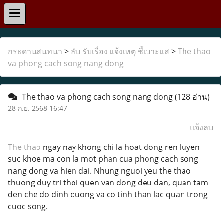
กระดานสนทนา
>
ลับ รับเรื่อง แจ้งเหตุ ชี้เบาะแส
>
The thao
va phong cach song nang dong
The thao va phong cach song nang dong
(128 อ่าน)
28 ก.ย. 2568 16:47
แจ้งลบ
The thao
ngay nay khong chi la hoat dong ren luyen
suc khoe ma con la mot phan cua phong cach song
nang dong va hien dai. Nhung nguoi yeu the thao
thuong duy tri thoi quen van dong deu dan, quan tam
den che do dinh duong va co tinh than lac quan trong
cuoc song.