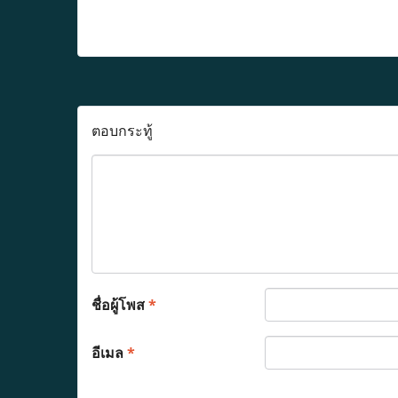
ตอบกระทู้
ชื่อผู้โพส
*
อีเมล
*