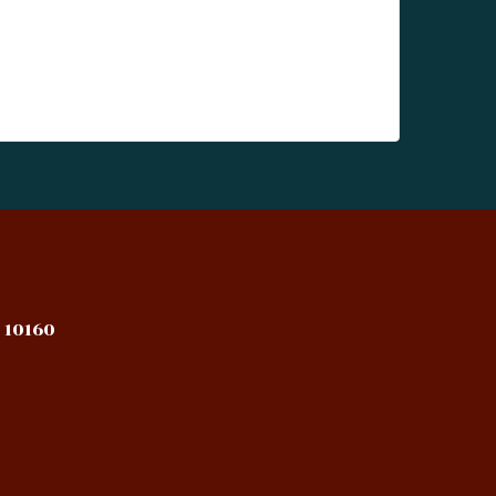
 10160