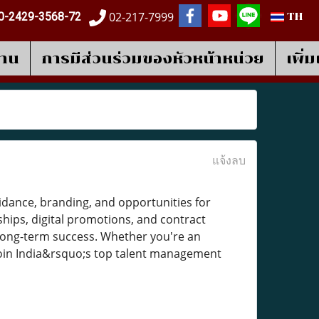
02-217-7999
0-2429-3568-72
TH
งาน
การมีส่วนร่วมของหัวหน้าหน่วย
เพิ่
แจ้งลบ
idance, branding, and opportunities for
ships, digital promotions, and contract
long-term success. Whether you're an
. Join India&rsquo;s top talent management