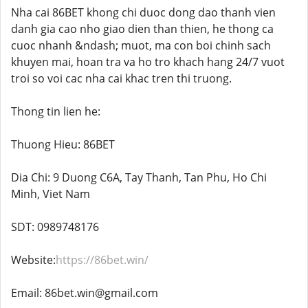
Nha cai 86BET khong chi duoc dong dao thanh vien
danh gia cao nho giao dien than thien, he thong ca
cuoc nhanh &ndash; muot, ma con boi chinh sach
khuyen mai, hoan tra va ho tro khach hang 24/7 vuot
troi so voi cac nha cai khac tren thi truong.
Thong tin lien he:
Thuong Hieu: 86BET
Dia Chi: 9 Duong C6A, Tay Thanh, Tan Phu, Ho Chi
Minh, Viet Nam
SDT: 0989748176
Website:
https://86bet.win/
Email: 86bet.win@gmail.com