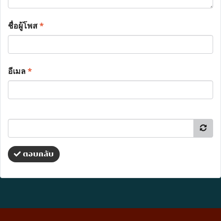
ชื่อผู้โพส
*
อีเมล
*
ตอบกลับ