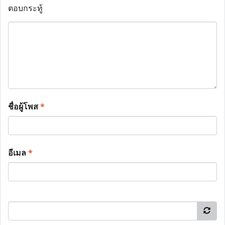
ตอบกระทู้
ชื่อผู้โพส
*
อีเมล
*