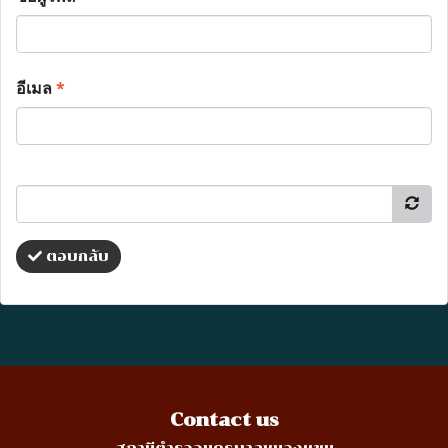
อีเมล
*
ตอบกลับ
Contact us