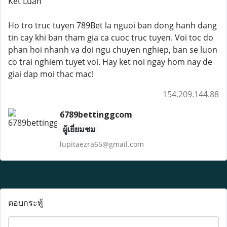
Ket Luan
Ho tro truc tuyen 789Bet la nguoi ban dong hanh dang
tin cay khi ban tham gia ca cuoc truc tuyen. Voi toc do
phan hoi nhanh va doi ngu chuyen nghiep, ban se luon
co trai nghiem tuyet voi. Hay ket noi ngay hom nay de
giai dap moi thac mac!
154.209.144.88
6789bettinggcom
ผู้เยี่ยมชม
lupitaezra65@gmail.com
ตอบกระทู้