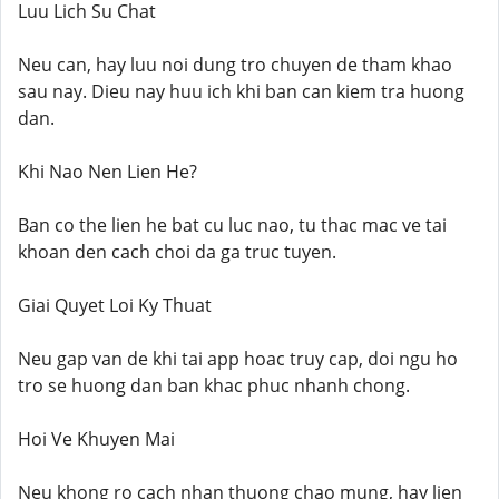
Luu Lich Su Chat
Neu can, hay luu noi dung tro chuyen de tham khao
sau nay. Dieu nay huu ich khi ban can kiem tra huong
dan.
Khi Nao Nen Lien He?
Ban co the lien he bat cu luc nao, tu thac mac ve tai
khoan den cach choi da ga truc tuyen.
Giai Quyet Loi Ky Thuat
Neu gap van de khi tai app hoac truy cap, doi ngu ho
tro se huong dan ban khac phuc nhanh chong.
Hoi Ve Khuyen Mai
Neu khong ro cach nhan thuong chao mung, hay lien