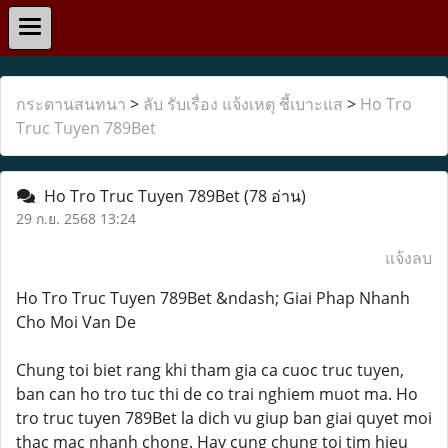
กระดานสนทนา
>
ลับ รับเรื่อง แจ้งเหตุ ชี้เบาะแส
>
Ho Tro
Truc Tuyen 789Bet
Ho Tro Truc Tuyen 789Bet
(78 อ่าน)
29 ก.ย. 2568 13:24
แจ้งลบ
Ho Tro Truc Tuyen 789Bet &ndash; Giai Phap Nhanh
Cho Moi Van De
Chung toi biet rang khi tham gia ca cuoc truc tuyen,
ban can ho tro tuc thi de co trai nghiem muot ma. Ho
tro truc tuyen 789Bet la dich vu giup ban giai quyet moi
thac mac nhanh chong. Hay cung chung toi tim hieu