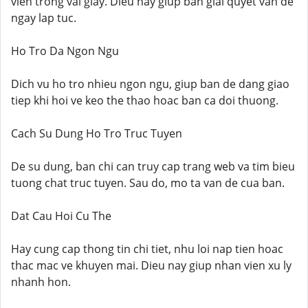
vien trong vai giay. Dieu nay giup ban giai quyet van de
ngay lap tuc.
Ho Tro Da Ngon Ngu
Dich vu ho tro nhieu ngon ngu, giup ban de dang giao
tiep khi hoi ve keo the thao hoac ban ca doi thuong.
Cach Su Dung Ho Tro Truc Tuyen
De su dung, ban chi can truy cap trang web va tim bieu
tuong chat truc tuyen. Sau do, mo ta van de cua ban.
Dat Cau Hoi Cu The
Hay cung cap thong tin chi tiet, nhu loi nap tien hoac
thac mac ve khuyen mai. Dieu nay giup nhan vien xu ly
nhanh hon.