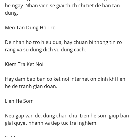
he ngay. Nhan vien se giai thich chi tiet de ban tan
dung.
Meo Tan Dung Ho Tro
De nhan ho tro hieu qua, hay chuan bi thong tin ro
rang va su dung dich vu dung cach.
Kiem Tra Ket Noi
Hay dam bao ban co ket noi internet on dinh khi lien
he de tranh gian doan.
Lien He Som
Neu gap van de, dung chan chu. Lien he som giup ban
giai quyet nhanh va tiep tuc trai nghiem.