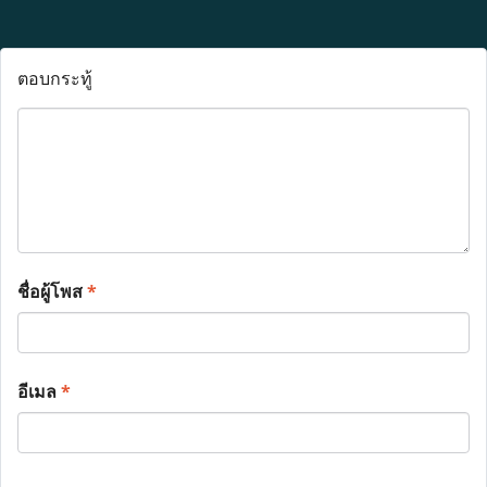
ตอบกระทู้
ชื่อผู้โพส
*
อีเมล
*