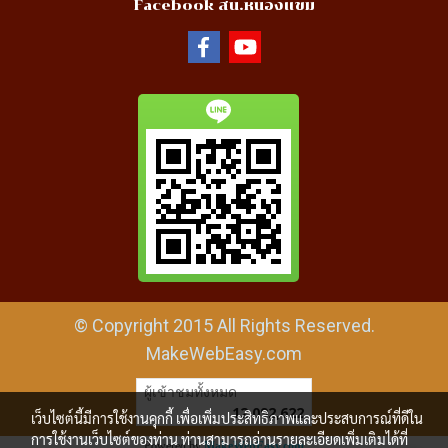
Facebook สน.หนองแขม
© Copyright 2015 All Rights Reserved.
MakeWebEasy.com
ผู้เข้าชมทั้งหมด
12,092,622
เว็บไซต์นี้มีการใช้งานคุกกี้ เพื่อเพิ่มประสิทธิภาพและประสบการณ์ที่ดีใน
การใช้งานเว็บไซต์ของท่าน ท่านสามารถอ่านรายละเอียดเพิ่มเติมได้ที่
Powered by
MakeWebEasy.com