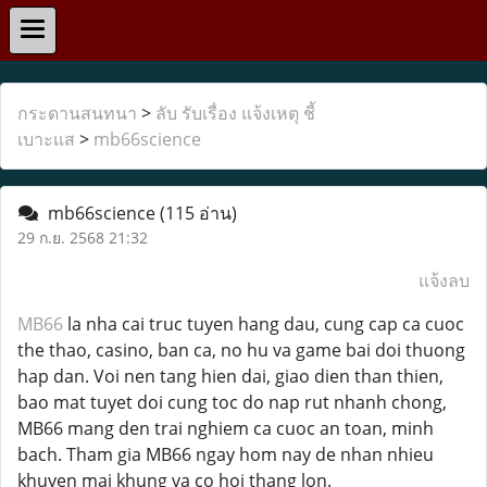
กระดานสนทนา
>
ลับ รับเรื่อง แจ้งเหตุ ชี้
เบาะแส
>
mb66science
mb66science
(115 อ่าน)
29 ก.ย. 2568 21:32
แจ้งลบ
MB66
la nha cai truc tuyen hang dau, cung cap ca cuoc
the thao, casino, ban ca, no hu va game bai doi thuong
hap dan. Voi nen tang hien dai, giao dien than thien,
bao mat tuyet doi cung toc do nap rut nhanh chong,
MB66 mang den trai nghiem ca cuoc an toan, minh
bach. Tham gia MB66 ngay hom nay de nhan nhieu
khuyen mai khung va co hoi thang lon.