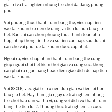
giai tri va trai nghiem nhung tro choi da dang, phong
phu.
Voi phuong thuc thanh toan bang the, viec nap tien
vao tai khoan tro nen de dang va tien loi hon bao gio
het. Ban chi can chon phuong thuc thanh toan phu
hop, nhap thong tin the va so tien can nap, sau do chi
can cho vai phut de tai khoan duoc cap nhat.
Ngoai ra, viec chap nhan thanh toan bang the cung
giup nguoi choi tiet kiem thoi gian va cong suc, khong
can phai ra ngan hang hoac diem giao dich de nap tien
vao tai khoan.
Voi 88CLB, viec giai tri tro nen don gian va tien loi hon
bao gio het. Hay tham gia ngay de trai nghiem nhung
tro choi hap dan va thu vi, cung voi dich vu thanh toan
bang the tien loi!2. Thuong thuc trai nghiem ca cuoc