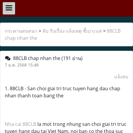
กระดานสนทนา
>
ลับ รับเรื่อง แจ้งเหตุ ชี้เบาะแส
>
88CLB
chap nhan the
88CLB chap nhan the
(191 อ่าน)
7 ม.ค. 2568 15:48
แจ้งลบ
1. 88CLB - San choi giai tri truc tuyen hang dau chap
nhan thanh toan bang the
Nha cai 88CLB
la mot trong nhung san choi giai tri truc
tuyen hang dau tai Viet Nam, noi ban co the thoa suc