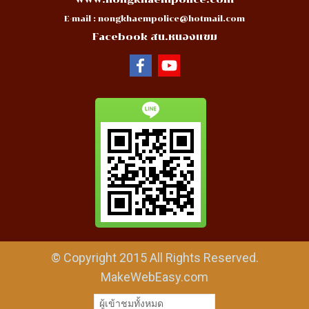
E-mail :
nongkhaempolice@hotmail.com
Facebook สน.หนองแขม
© Copyright 2015 All Rights Reserved.
MakeWebEasy.com
ผู้เข้าชมทั้งหมด