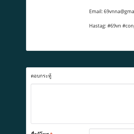
Email: 69vnna@gma
Hastag: #69vn #co
ตอบกระทู้