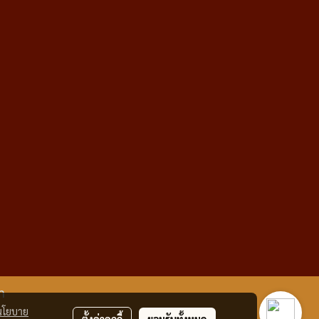
m
นโยบาย
ตั้งค่าคุกกี้
ยอมรับทั้งหมด