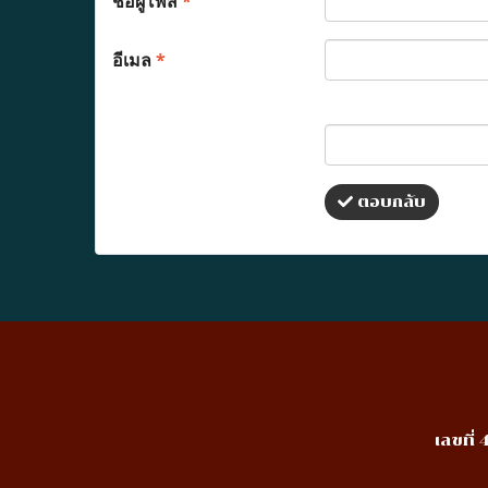
ชื่อผู้โพส
*
อีเมล
*
ตอบกลับ
เลขที