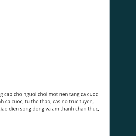
ng cap cho nguoi choi mot nen tang ca cuoc
h ca cuoc, tu the thao, casino truc tuyen,
i giao dien song dong va am thanh chan thuc,