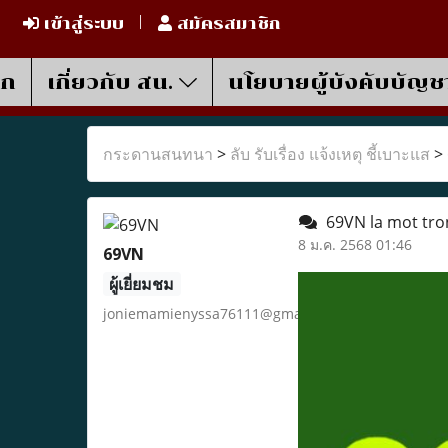
เข้าสู่ระบบ
สมัครสมาชิก
รก
เกี่ยวกับ สน.
นโยบายผู้บังคับบัญช
กระดานสนทนา
>
ลับ รับเรื่อง แจ้งเหตุ ชี้เบาะแส
>
69VN la mot tron
8 ม.ค. 2568 01:46
69VN
ผู้เยี่ยมชม
joniemamienyssa76111@gmail.com