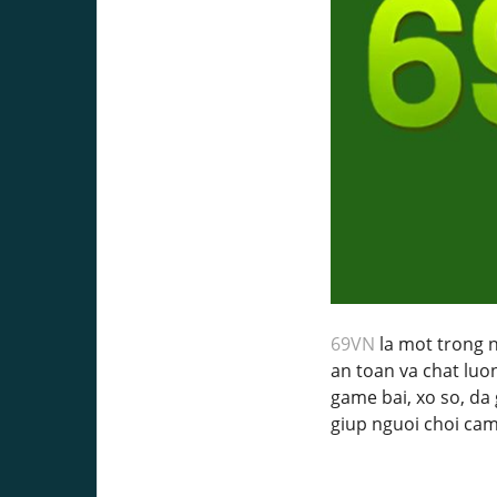
69VN
la mot trong n
an toan va chat luon
game bai, xo so, da 
giup nguoi choi cam