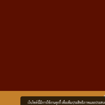
เว็บไซต์นี้มีการใช้งานคุกกี้ เพื่อเพิ่มประสิทธิภาพและประส