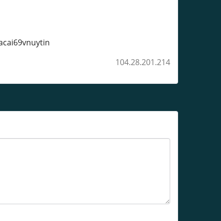
cai69vnuytin
104.28.201.214