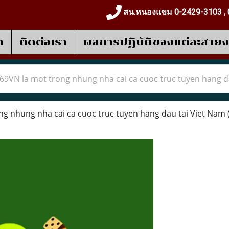
สน.หนองแขม 0-2429-3103 , 
า
ติดต่อเรา
ผลการปฎิบัติของแต่ละสาย
69VN la mot trong nhung nha cai ca cuoc truc tuyen hang d
g nhung nha cai ca cuoc truc tuyen hang dau tai Viet Nam