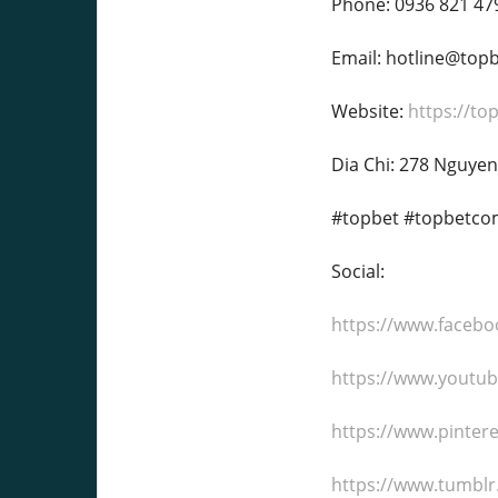
Phone: 0936 821 47
Email: hotline@top
Website:
https://to
Dia Chi: 278 Nguyen
#topbet #topbetco
Social:
https://www.faceb
https://www.youtu
https://www.pinter
https://www.tumbl