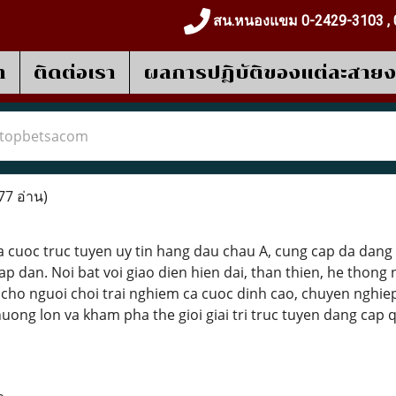
สน.หนองแขม 0-2429-3103 , 
า
ติดต่อเรา
ผลการปฎิบัติของแต่ละสาย
topbetsacom
77 อ่าน)
a cuoc truc tuyen uy tin hang dau chau A, cung cap da dang k
p dan. Noi bat voi giao dien hien dai, than thien, he thong
ho nguoi choi trai nghiem ca cuoc dinh cao, chuyen nghie
ong lon va kham pha the gioi giai tri truc tuyen dang cap q