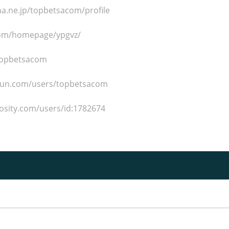
ena.ne.jp/topbetsacom/profile
com/homepage/ypgvz/
/topbetsacom
run.com/users/topbetsacom
osity.com/users/id:1782674