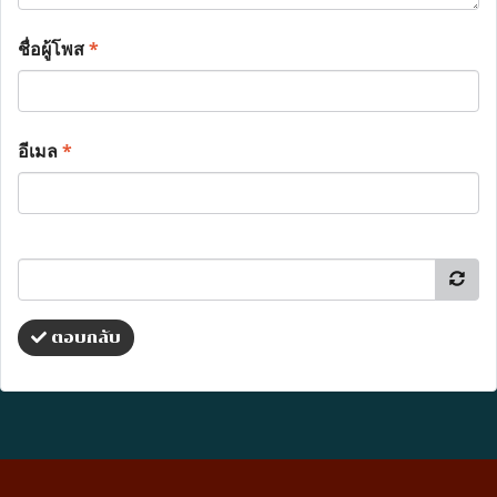
ชื่อผู้โพส
*
อีเมล
*
ตอบกลับ