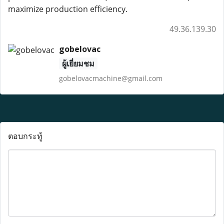
maximize production efficiency.
49.36.139.30
gobelovac
ผู้เยี่ยมชม
gobelovacmachine@gmail.com
ตอบกระทู้