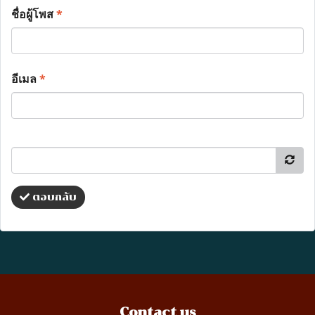
ชื่อผู้โพส
*
อีเมล
*
ตอบกลับ
Contact us