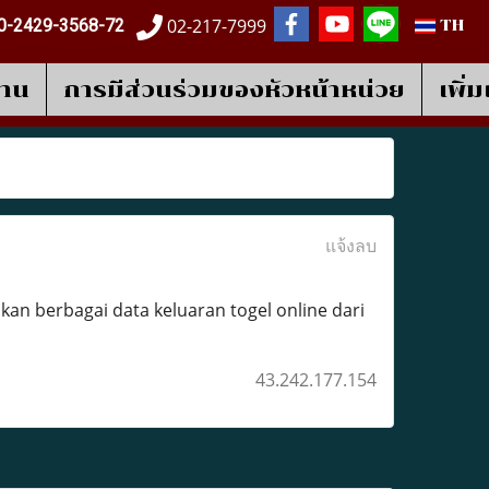
02-217-7999
0-2429-3568-72
TH
งาน
การมีส่วนร่วมของหัวหน้าหน่วย
เพิ่
แจ้งลบ
an berbagai data keluaran togel online dari
43.242.177.154