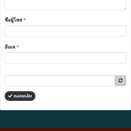
ชื่อผู้โพส
*
อีเมล
*
ตอบกลับ