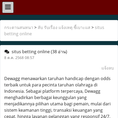
กระดานสนทนา
>
ลับ รับเรื่อง แจ้งเหตุ ชี้เบาะแส
>
situs
betting online
situs betting online
(38 อ่าน)
8 ต.ค. 2568 08:57
แจ้งลบ
Dewagg menawarkan taruhan handicap dengan odds
terbaik untuk para pecinta taruhan olahraga di
Indonesia. Sebagai platform terpercaya, Dewagg
menghadirkan berbagai keunggulan yang
menjadikannya pilihan utama bagi pemain, mulai dari
sistem keamanan tinggi, transaksi keuangan yang
cepat, hingga layanan pelanggan yang responsif 24/7.