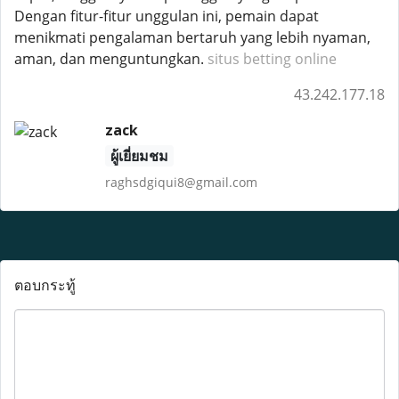
Dengan fitur-fitur unggulan ini, pemain dapat
menikmati pengalaman bertaruh yang lebih nyaman,
aman, dan menguntungkan.
situs betting online
43.242.177.18
zack
ผู้เยี่ยมชม
raghsdgiqui8@gmail.com
ตอบกระทู้