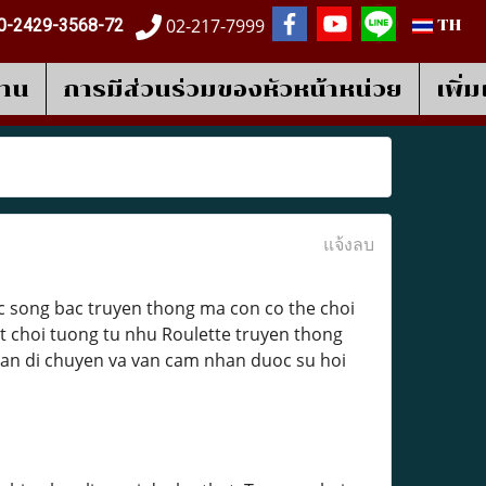
02-217-7999
0-2429-3568-72
TH
งาน
การมีส่วนร่วมของหัวหน้าหน่วย
เพิ่
แจ้งลบ
ac song bac truyen thong ma con co the choi
at choi tuong tu nhu Roulette truyen thong
 can di chuyen va van cam nhan duoc su hoi