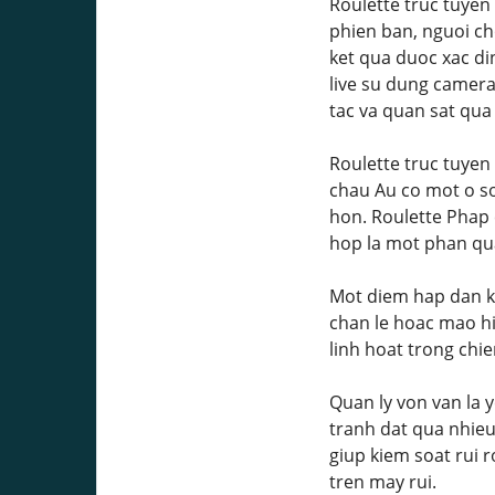
Roulette truc tuyen 
phien ban, nguoi ch
ket qua duoc xac di
live su dung camera
tac va quan sat qua 
Roulette truc tuyen
chau Au co mot o so
hon. Roulette Phap c
hop la mot phan qua
Mot diem hap dan kh
chan le hoac mao hi
linh hoat trong chie
Quan ly von van la 
tranh dat qua nhieu
giup kiem soat rui 
tren may rui.