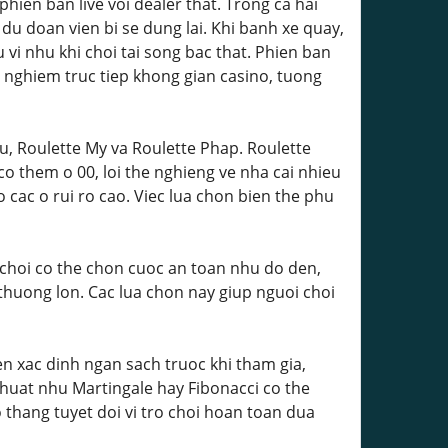
hien ban live voi dealer that. Trong ca hai
u doan vien bi se dung lai. Khi banh xe quay,
vi nhu khi choi tai song bac that. Phien ban
i nghiem truc tiep khong gian casino, tuong
u, Roulette My va Roulette Phap. Roulette
o them o 00, loi the nghieng ve nha cai nhieu
o cac o rui ro cao. Viec lua chon bien the phu
 choi co the chon cuoc an toan nhu do den,
huong lon. Cac lua chon nay giup nguoi choi
en xac dinh ngan sach truoc khi tham gia,
thuat nhu Martingale hay Fibonacci co the
hang tuyet doi vi tro choi hoan toan dua