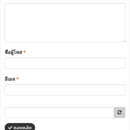
ชื่อผู้โพส
*
อีเมล
*
ตอบกลับ