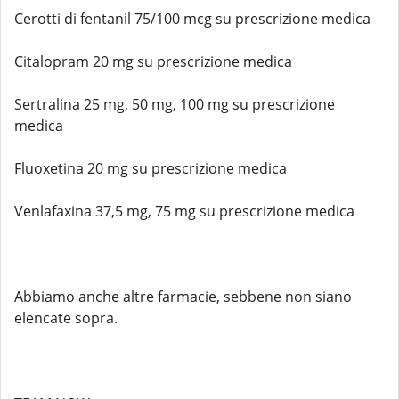
Cerotti di fentanil 75/100 mcg su prescrizione medica
Citalopram 20 mg su prescrizione medica
Sertralina 25 mg, 50 mg, 100 mg su prescrizione
medica
Fluoxetina 20 mg su prescrizione medica
Venlafaxina 37,5 mg, 75 mg su prescrizione medica
Abbiamo anche altre farmacie, sebbene non siano
elencate sopra.