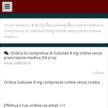
กระดานสนทนา
>
ลับ รับเรื่อง แจ้งเหตุ ชี้เบาะแส
>
Ordina la
compressa di Subutex 8 mg online senza prescrizione
medica
Ordina la compressa di Subutex 8 mg online senza
prescrizione medica
(54 อ่าน)
9 ต.ค. 2568 20:31
แจ้งลบ
Ordina Subutex 8 mg compresse online senza ricetta
Effettua il tuo ordine via email >>>