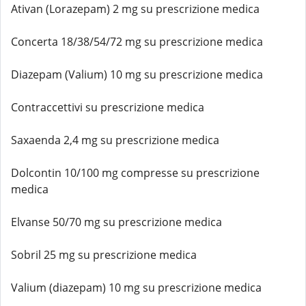
Ativan (Lorazepam) 2 mg su prescrizione medica
Concerta 18/38/54/72 mg su prescrizione medica
Diazepam (Valium) 10 mg su prescrizione medica
Contraccettivi su prescrizione medica
Saxaenda 2,4 mg su prescrizione medica
Dolcontin 10/100 mg compresse su prescrizione
medica
Elvanse 50/70 mg su prescrizione medica
Sobril 25 mg su prescrizione medica
Valium (diazepam) 10 mg su prescrizione medica