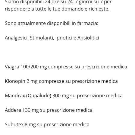
Siamo disponibili 24 ore su 24, 7 giorni su 7 per
rispondere a tutte le tue domande e richieste.
Sono attualmente disponibili in farmacia:
Analgesici, Stimolanti, Ipnotici e Ansiolitici
Viagra 100/200 mg compresse su prescrizione medica
Klonopin 2 mg compresse su prescrizione medica
Mandrax (Quaalude) 300 mg su prescrizione medica
Adderall 30 mg su prescrizione medica
Subutex 8 mg su prescrizione medica