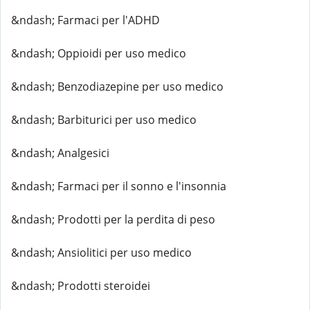
&ndash; Farmaci per l'ADHD
&ndash; Oppioidi per uso medico
&ndash; Benzodiazepine per uso medico
&ndash; Barbiturici per uso medico
&ndash; Analgesici
&ndash; Farmaci per il sonno e l'insonnia
&ndash; Prodotti per la perdita di peso
&ndash; Ansiolitici per uso medico
&ndash; Prodotti steroidei