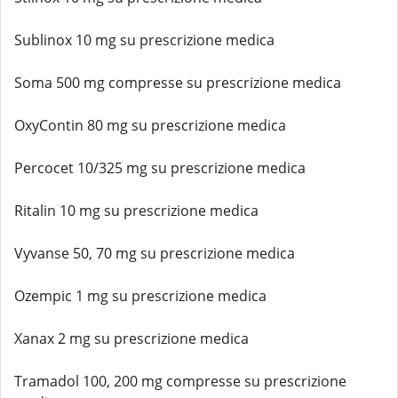
Sublinox 10 mg su prescrizione medica
Soma 500 mg compresse su prescrizione medica
OxyContin 80 mg su prescrizione medica
Percocet 10/325 mg su prescrizione medica
Ritalin 10 mg su prescrizione medica
Vyvanse 50, 70 mg su prescrizione medica
Ozempic 1 mg su prescrizione medica
Xanax 2 mg su prescrizione medica
Tramadol 100, 200 mg compresse su prescrizione