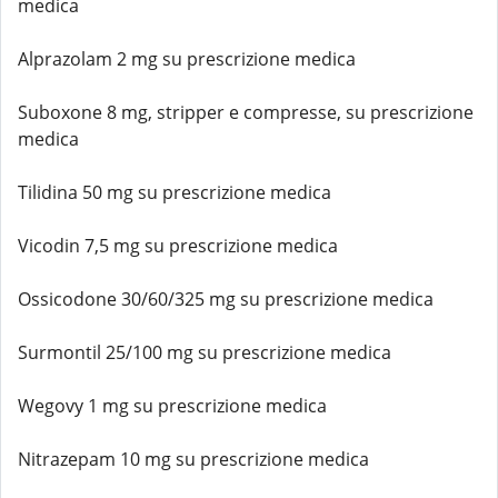
medica
Alprazolam 2 mg su prescrizione medica
Suboxone 8 mg, stripper e compresse, su prescrizione
medica
Tilidina 50 mg su prescrizione medica
Vicodin 7,5 mg su prescrizione medica
Ossicodone 30/60/325 mg su prescrizione medica
Surmontil 25/100 mg su prescrizione medica
Wegovy 1 mg su prescrizione medica
Nitrazepam 10 mg su prescrizione medica