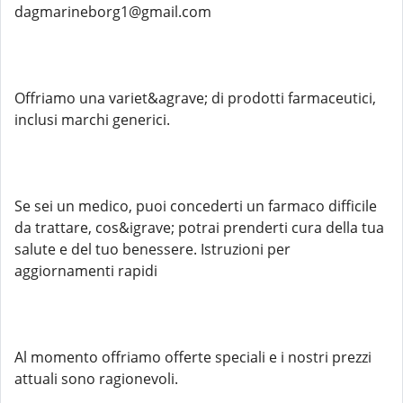
dagmarineborg1@gmail.com
Offriamo una variet&agrave; di prodotti farmaceutici,
inclusi marchi generici.
Se sei un medico, puoi concederti un farmaco difficile
da trattare, cos&igrave; potrai prenderti cura della tua
salute e del tuo benessere. Istruzioni per
aggiornamenti rapidi
Al momento offriamo offerte speciali e i nostri prezzi
attuali sono ragionevoli.