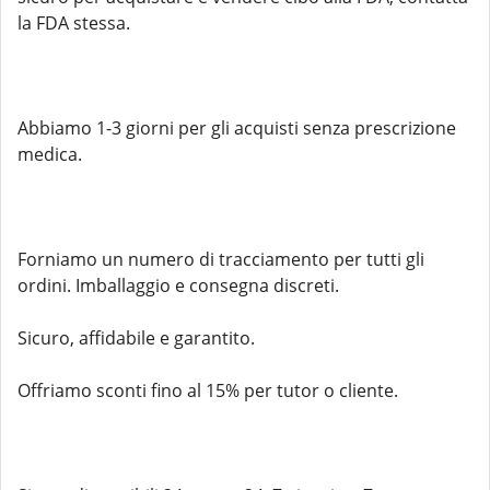
la FDA stessa.
Abbiamo 1-3 giorni per gli acquisti senza prescrizione
medica.
Forniamo un numero di tracciamento per tutti gli
ordini. Imballaggio e consegna discreti.
Sicuro, affidabile e garantito.
Offriamo sconti fino al 15% per tutor o cliente.