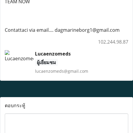
TEAM NOW
Contattaci via email.... dagmarineborg1@gmail.com
102.244.98.87
Lucaenzomeds
ผู้เยี่ยมชม
lucaenzomeds@gmail.com
ตอบกระทู้