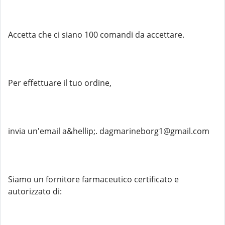
Accetta che ci siano 100 comandi da accettare.
Per effettuare il tuo ordine,
invia un'email a&hellip;. dagmarineborg1@gmail.com
Siamo un fornitore farmaceutico certificato e
autorizzato di: