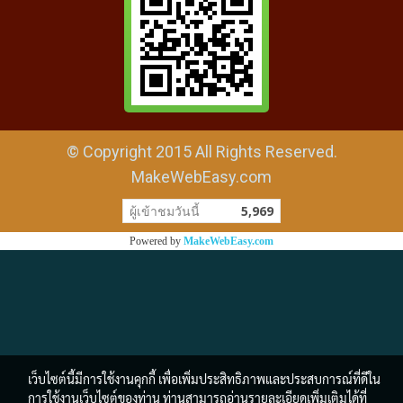
© Copyright 2015 All Rights Reserved.
MakeWebEasy.com
ผู้เข้าชมวันนี้
5,969
Powered by
MakeWebEasy.com
เว็บไซต์นี้มีการใช้งานคุกกี้ เพื่อเพิ่มประสิทธิภาพและประสบการณ์ที่ดีใน
การใช้งานเว็บไซต์ของท่าน ท่านสามารถอ่านรายละเอียดเพิ่มเติมได้ที่