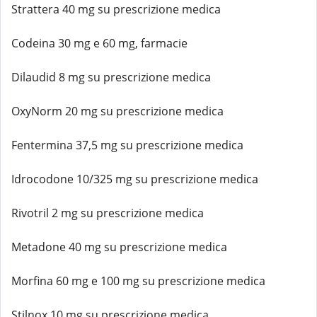
Strattera 40 mg su prescrizione medica
Codeina 30 mg e 60 mg, farmacie
Dilaudid 8 mg su prescrizione medica
OxyNorm 20 mg su prescrizione medica
Fentermina 37,5 mg su prescrizione medica
Idrocodone 10/325 mg su prescrizione medica
Rivotril 2 mg su prescrizione medica
Metadone 40 mg su prescrizione medica
Morfina 60 mg e 100 mg su prescrizione medica
Stilnox 10 mg su prescrizione medica