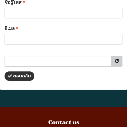
ชื่อผู้โพส
*
อีเมล
*
ตอบกลับ
Contact us