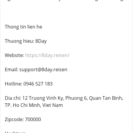
Thong tin lien he
Thuong hieu: 8Day
Website:
https://8day.reisen/
Email: support@8day.reisen
Hotline: 0946 527 183
Dia chi: 12 Truong Vinh Ky, Phuong 6, Quan Tan Binh,
TP. Ho Chi Minh, Viet Nam
Zipcode: 700000