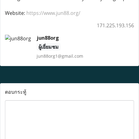
Website:
https://www.jun88.org/
171.225.193.156
jun88org
ผู้เยี่ยมชม
jun88org1@gmail.com
ตอบกระทู้