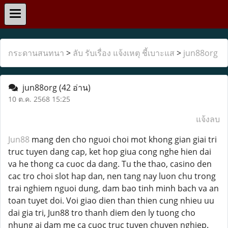
กระดานสนทนา
>
ลับ รับเรื่อง แจ้งเหตุ ชี้เบาะแส
>
jun88org
jun88org
(42 อ่าน)
10 ต.ค. 2568 15:25
แจ้งลบ
Jun88
mang den cho nguoi choi mot khong gian giai tri
truc tuyen dang cap, ket hop giua cong nghe hien dai
va he thong ca cuoc da dang. Tu the thao, casino den
cac tro choi slot hap dan, nen tang nay luon chu trong
trai nghiem nguoi dung, dam bao tinh minh bach va an
toan tuyet doi. Voi giao dien than thien cung nhieu uu
dai gia tri, Jun88 tro thanh diem den ly tuong cho
nhung ai dam me ca cuoc truc tuyen chuyen nghiep.