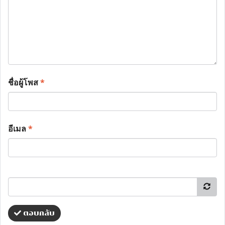
ชื่อผู้โพส
*
อีเมล
*
ตอบกลับ