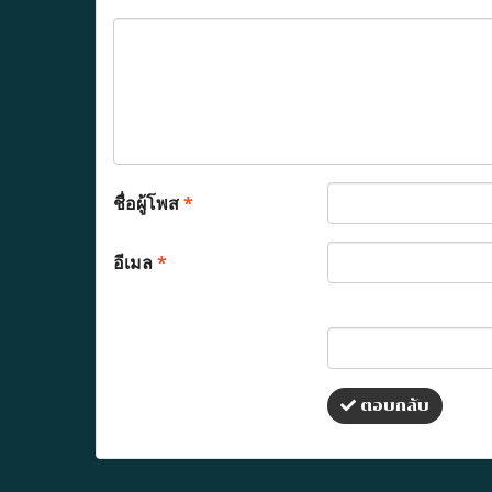
ชื่อผู้โพส
*
อีเมล
*
ตอบกลับ