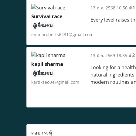
#1
13 ต.ค. 2568 10:56
Survival race
Every level raises t
ผู้เยี่ยมชม
emmaroberts6231@gmail.com
#2
13 มิ.ย. 2569 18:35
kapil sharma
Looking for a health
ผู้เยี่ยมชม
natural ingredients 
modern routines and
kartikseo04@gmail.com
ตอบกระทู้