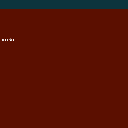
 10160