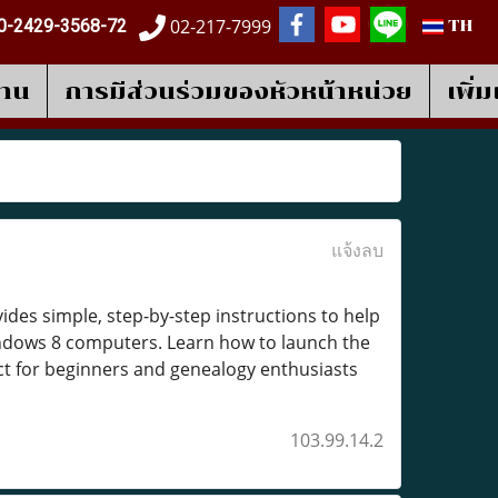
02-217-7999
0-2429-3568-72
TH
งาน
การมีส่วนร่วมของหัวหน้าหน่วย
เพิ่
แจ้งลบ
vides simple, step-by-step instructions to help
indows 8 computers. Learn how to launch the
fect for beginners and genealogy enthusiasts
103.99.14.2