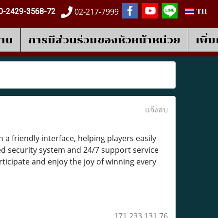
02-217-7999
0-2429-3568-72
TH
งาน
การมีส่วนร่วมของหัวหน้าหน่วย
เพิ่
แจ้งลบ
friendly interface, helping players easily
d security system and 24/7 support service
icipate and enjoy the joy of winning every
171.233.131.76