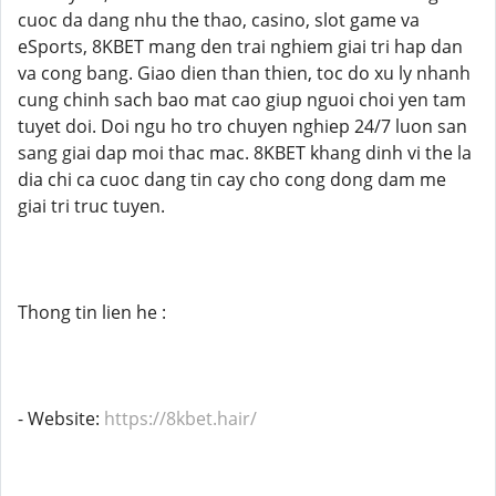
cuoc da dang nhu the thao, casino, slot game va
eSports, 8KBET mang den trai nghiem giai tri hap dan
va cong bang. Giao dien than thien, toc do xu ly nhanh
cung chinh sach bao mat cao giup nguoi choi yen tam
tuyet doi. Doi ngu ho tro chuyen nghiep 24/7 luon san
sang giai dap moi thac mac. 8KBET khang dinh vi the la
dia chi ca cuoc dang tin cay cho cong dong dam me
giai tri truc tuyen.
Thong tin lien he :
- Website:
https://8kbet.hair/