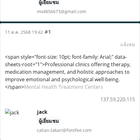
ผู้เยี่ยมชม
mv4856673@gmail.com
#1
11 ต.ค. 2568 19:42
แจ้งลบ
<span style="font-size: 10pt; font-family: Arial;" data-
sheets-root="1">Professional clinics offering therapy,
medication management, and holistic approaches to
improve emotional and psychological well-being.
</span>
Mental Health Treatment Centers
137.59.220.115
jack
ผู้เยี่ยมชม
calian.takari@fontfee.com