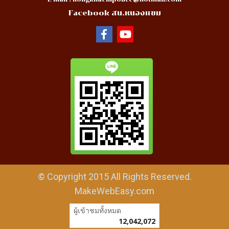
Facebook สน.หนองแขม
© Copyright 2015 All Rights Reserved.
MakeWebEasy.com
ผู้เข้าชมวันนี้
13,296
Powered by
MakeWebEasy.com