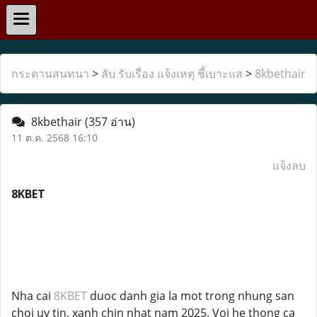
กระดานสนทนา
>
ลับ รับเรื่อง แจ้งเหตุ ชี้เบาะแส
>
8kbethair
8kbethair
(357 อ่าน)
11 ต.ค. 2568 16:10
แจ้งลบ
8KBET
Nha cai
8KBET
duoc danh gia la mot trong nhung san
choi uy tin, xanh chin nhat nam 2025. Voi he thong ca