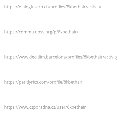
https://dialogluzern.ch/profiles/8kbethair/activity
https://commu.nosv.org/p/8kbethair/
https://www.decidim.barcelona/profiles/8kbethair/activit
https://petitlyrics.com/profile/8kbethair
https://www.czporadna.cz/user/8kbethair