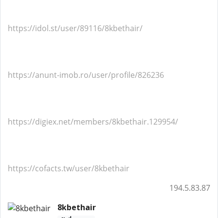
https://idol.st/user/89116/8kbethair/
https://anunt-imob.ro/user/profile/826236
https://digiex.net/members/8kbethair.129954/
https://cofacts.tw/user/8kbethair
194.5.83.87
8kbethair