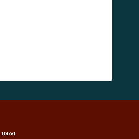
 10160