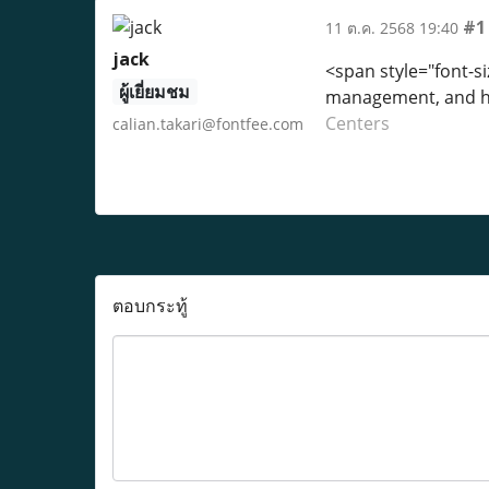
#1
11 ต.ค. 2568 19:40
jack
<span style="font-si
ผู้เยี่ยมชม
management, and ho
Centers
calian.takari@fontfee.com
ตอบกระทู้