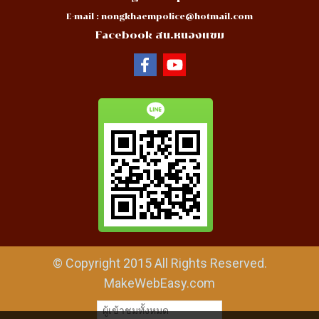
E-mail :
nongkhaempolice@hotmail.com
Facebook สน.หนองแขม
© Copyright 2015 All Rights Reserved.
MakeWebEasy.com
ผู้เข้าชมทั้งหมด