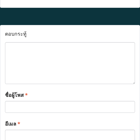
ตอบกระทู้
ชื่อผู้โพส
*
อีเมล
*