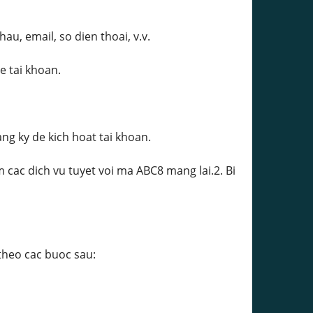
u, email, so dien thoai, v.v.
e tai khoan.
ng ky de kich hoat tai khoan.
 cac dich vu tuyet voi ma ABC8 mang lai.2. Bi
theo cac buoc sau: