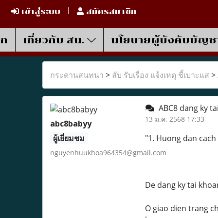
เข้าสู่ระบบ
สมัครสมาชิก
รก
เกี่ยวกับ สน.
นโยบายผู้บังคับบัญช
กระดานสนทนา
>
ลับ รับเรื่อง แจ้งเหตุ ชี้เบาะแส
>
ABC8 dang ky ta
13 ม.ค. 2568 17:33
abc8babyy
ผู้เยี่ยมชม
"1. Huong dan cach
nguyenhuukhoa964354@gmail.com
De dang ky tai kho
O giao dien trang c