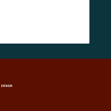
 10160