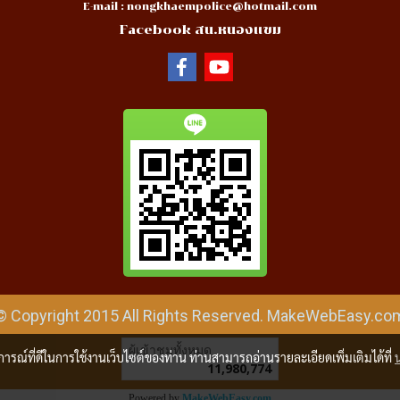
E-mail :
nongkhaempolice@hotmail.com
Facebook สน.หนองแขม
© Copyright 2015 All Rights Reserved. MakeWebEasy.co
ผู้เข้าชมวันนี้
922
บการณ์ที่ดีในการใช้งานเว็บไซต์ของท่าน ท่านสามารถอ่านรายละเอียดเพิ่มเติมได้ที่
Powered by
MakeWebEasy.com