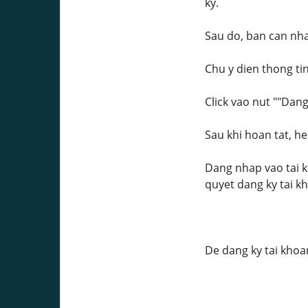
ky.
Sau do, ban can nha
Chu y dien thong ti
Click vao nut ""Dang
Sau khi hoan tat, h
Dang nhap vao tai k
quyet dang ky tai k
De dang ky tai khoa