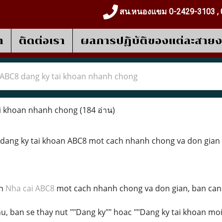
สน.หนองแขม 0-2429-3103 , 
า
ติดต่อเรา
ผลการปฎิบัติของแต่ละสาย
ABC8 dang ky tai khoan nhanh chong
i khoan nhanh chong
(184 อ่าน)
 dang ky tai khoan ABC8 mot cach nhanh chong va don gian
an
Nha cai ABC8
mot cach nhanh chong va don gian, ban can 
hu, ban se thay nut ""Dang ky"" hoac ""Dang ky tai khoan moi