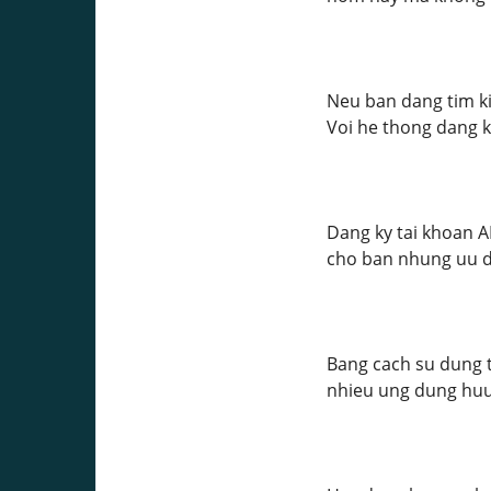
Neu ban dang tim ki
Voi he thong dang k
Dang ky tai khoan 
cho ban nhung uu d
Bang cach su dung 
nhieu ung dung huu 