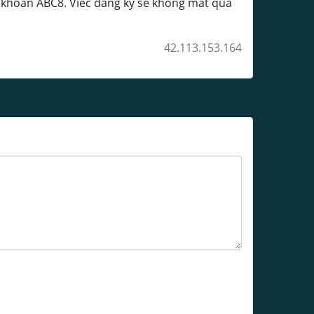
ai khoan ABC8. Viec dang ky se khong mat qua
42.113.153.164